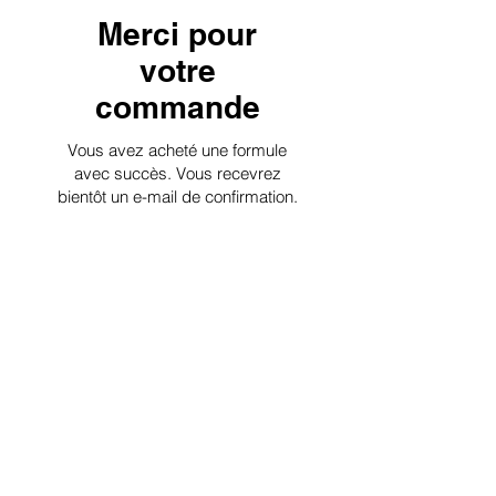
Merci pour
votre
commande
Vous avez acheté une formule
avec succès. Vous recevrez
bientôt un e-mail de confirmation.
OK